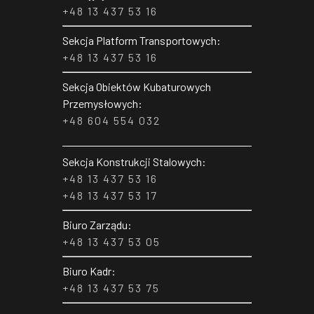
+48 13 437 53 16
Sekcja Platform Transportowych:
+48 13 437 53 16
Sekcja Obiektów Kubaturowych
Przemysłowych:
+48 604 554 032
Sekcja Konstrukcji Stalowych:
+48 13 437 53 16
+48 13 437 53 17
Biuro Zarządu:
+48 13 437 53 05
Biuro Kadr:
+48 13 437 53 75