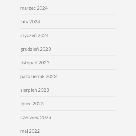
marzec 2024
luty 2024
styczeń 2024
grudzień 2023
listopad 2023
październik 2023
sierpień 2023
lipiec 2023
czerwiec 2023
maj 2022