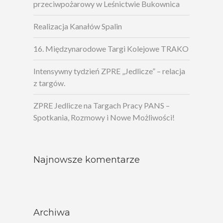
przeciwpożarowy w Leśnictwie Bukownica
Realizacja Kanałów Spalin
16. Międzynarodowe Targi Kolejowe TRAKO
Intensywny tydzień ZPRE „Jedlicze” – relacja
z targów.
ZPRE Jedlicze na Targach Pracy PANS –
Spotkania, Rozmowy i Nowe Możliwości!
Najnowsze komentarze
Archiwa