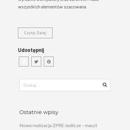
wszystkich elementów szacowana
Czytaj Dalej
Udostępnij
Szukaj:
Ostatnie wpisy
Nowa realizacja ZPRE Jedlicze – maszt