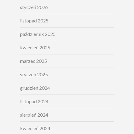
styczeń 2026
listopad 2025
październik 2025
kwiecień 2025
marzec 2025
styczeń 2025
grudzień 2024
listopad 2024
sierpień 2024
kwiecień 2024