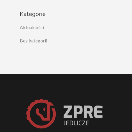
Kategorie
Aktualności
Bez kategorii