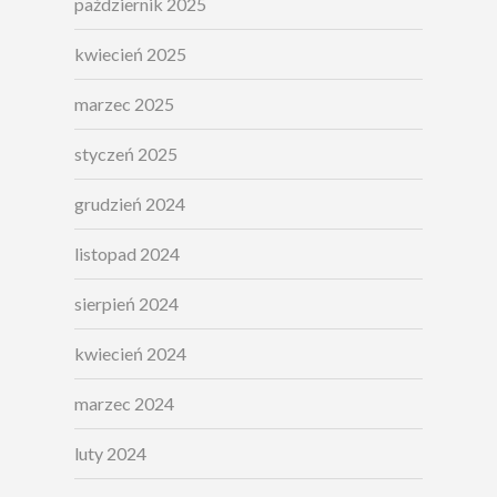
październik 2025
kwiecień 2025
marzec 2025
styczeń 2025
grudzień 2024
listopad 2024
sierpień 2024
kwiecień 2024
marzec 2024
luty 2024