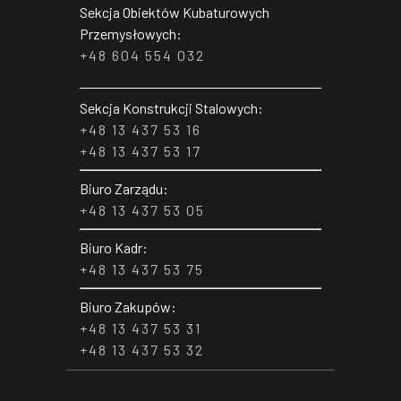
Sekcja Obiektów Kubaturowych
Przemysłowych:
+48 604 554 032
Sekcja Konstrukcji Stalowych:
+48 13 437 53 16
+48 13 437 53 17
Biuro Zarządu:
+48 13 437 53 05
Biuro Kadr:
+48 13 437 53 75
Biuro Zakupów:
+48 13 437 53 31
+48 13 437 53 32