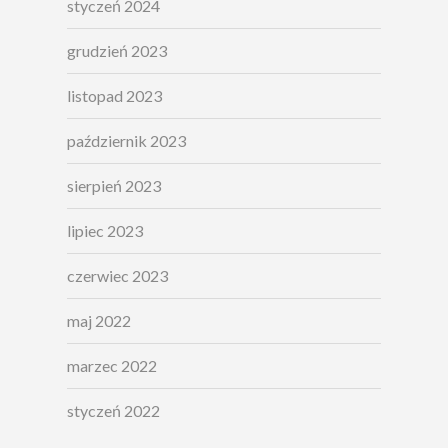
styczeń 2024
grudzień 2023
listopad 2023
październik 2023
sierpień 2023
lipiec 2023
czerwiec 2023
maj 2022
marzec 2022
styczeń 2022