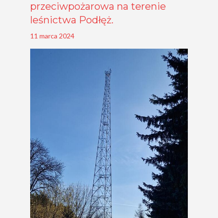
przeciwpożarowa na terenie
leśnictwa Podłęż.
11 marca 2024