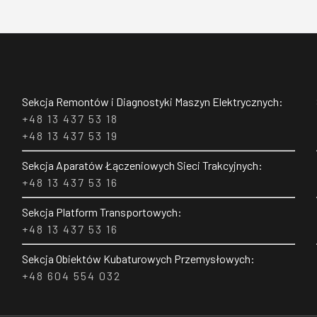
Sekcja Remontów i Diagnostyki Maszyn Elektrycznych:
+48 13 437 53 18
+48 13 437 53 19
Sekcja Aparatów Łączeniowych Sieci Trakcyjnych:
+48 13 437 53 16
Sekcja Platform Transportowych:
+48 13 437 53 16
Sekcja Obiektów Kubaturowych Przemysłowych:
+48 604 554 032