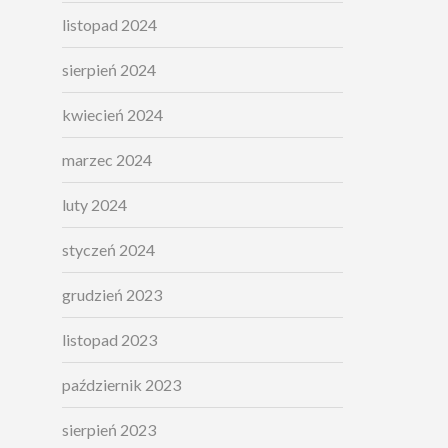
listopad 2024
sierpień 2024
kwiecień 2024
marzec 2024
luty 2024
styczeń 2024
grudzień 2023
listopad 2023
październik 2023
sierpień 2023