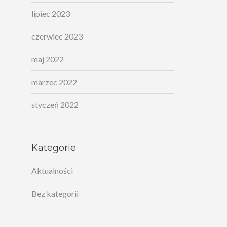
lipiec 2023
czerwiec 2023
maj 2022
marzec 2022
styczeń 2022
Kategorie
Aktualności
Bez kategorii