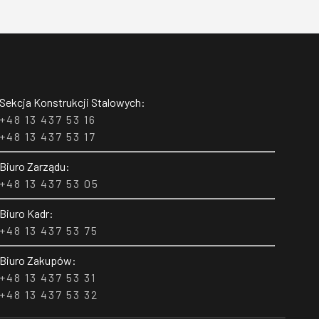
Sekcja Konstrukcji Stalowych:
+48 13 437 53 16
+48 13 437 53 17
Biuro Zarządu:
+48 13 437 53 05
Biuro Kadr:
+48 13 437 53 75
Biuro Zakupów:
+48 13 437 53 31
+48 13 437 53 32