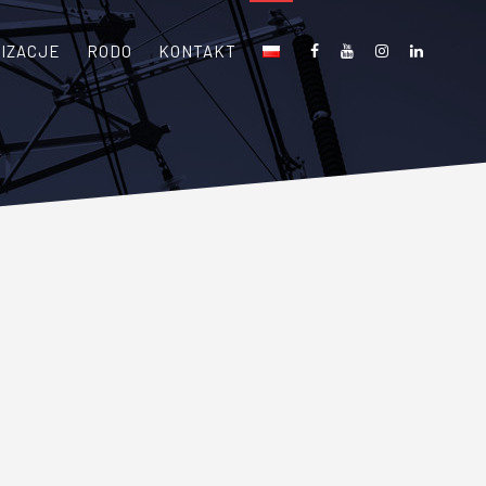
IZACJE
RODO
KONTAKT